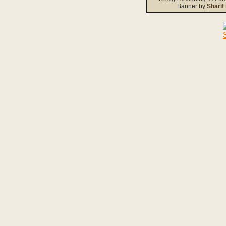
Banner by
Sharif 