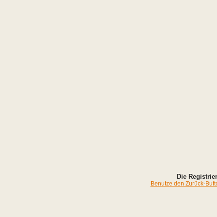
Die Registrier
Benutze den Zurück-Butto