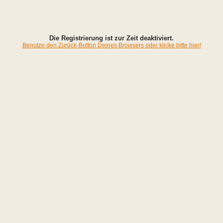
Die Registrierung ist zur Zeit deaktiviert.
Benutze den Zurück-Button Deines Browsers oder klicke bitte hier!