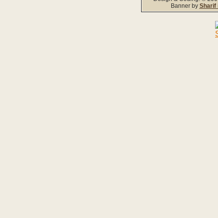
Banner by
Sharif 