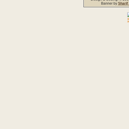
Banner by
Sharif 