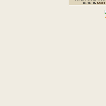
Banner by
Sharif 