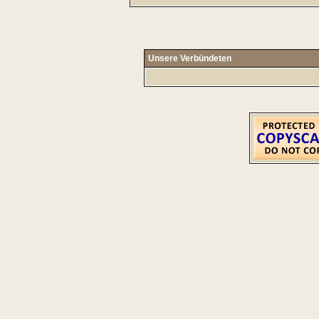
Unsere Verbündeten