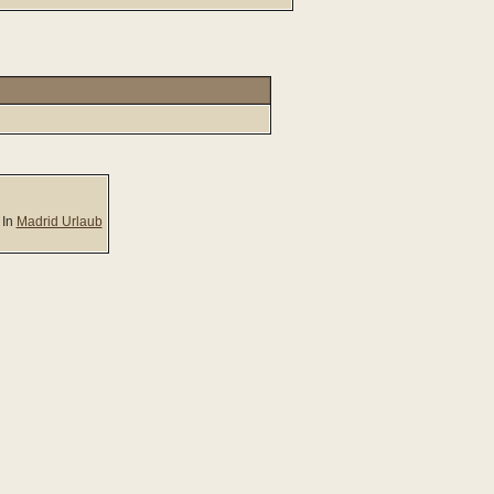
In
Madrid Urlaub