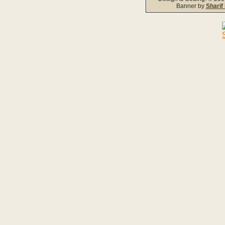
Banner by
Sharif 