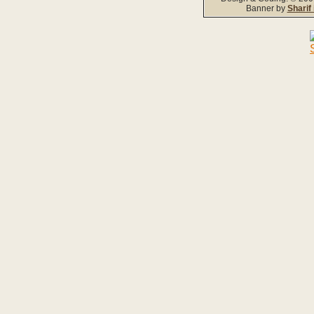
Banner by
Sharif 