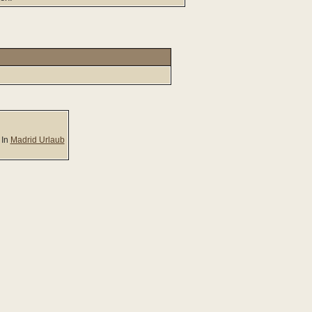
In
Madrid Urlaub