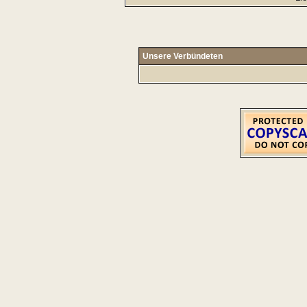
Unsere Verbündeten