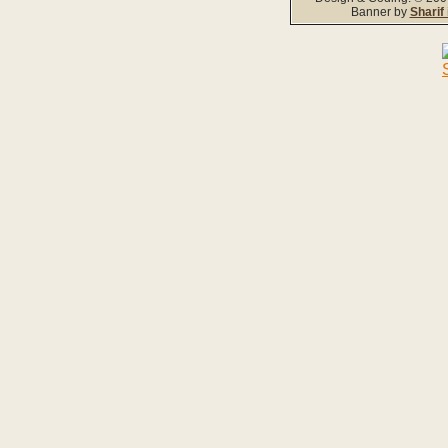
Banner by
Sharif 