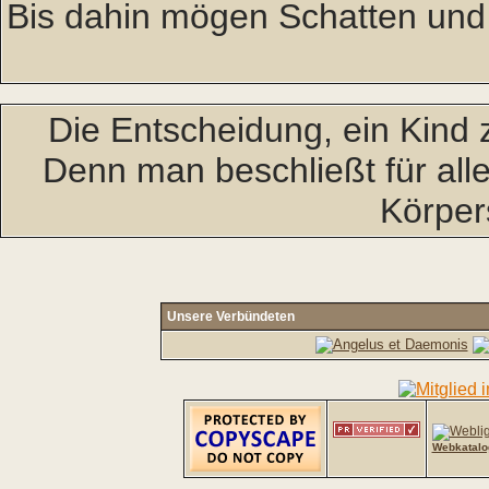
Bis dahin mögen Schatten und
Die Entscheidung, ein Kind 
Denn man beschließt für all
Körper
Unsere Verbündeten
Webkatalo